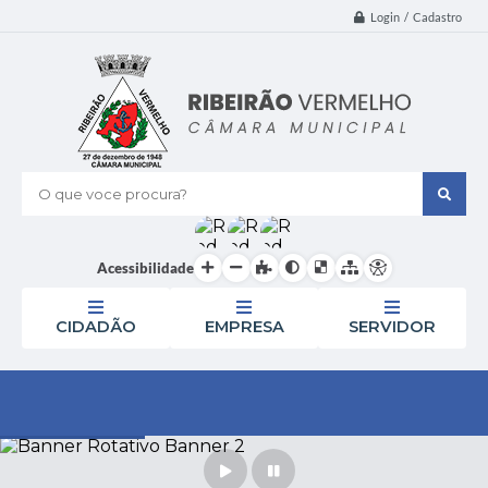
Login / Cadastro
O que voce procura?
Acessibilidade
CIDADÃO
EMPRESA
SERVIDOR