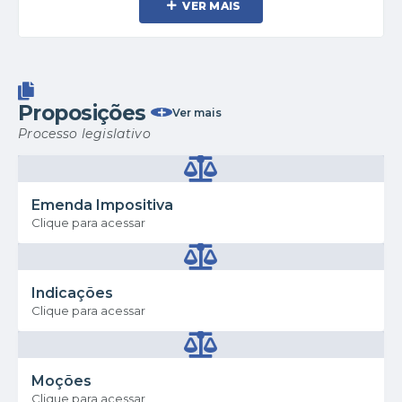
VER MAIS
Proposições
Ver mais
Processo legislativo
Emenda Impositiva
Clique para acessar
Indicações
Clique para acessar
Moções
Clique para acessar