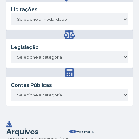
Licitações
Legislação
Contas Públicas
Arquivos
Ver mais