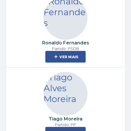
Ronaldo Fernandes
Partido: PSDB
VER MAIS
Tiago Moreira
Partido: PP