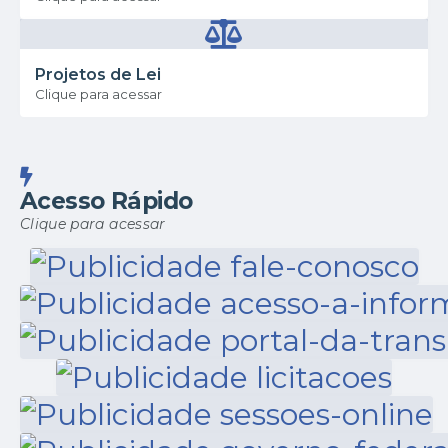
Projetos de Lei
Clique para acessar
Acesso Rápido
Clique para acessar