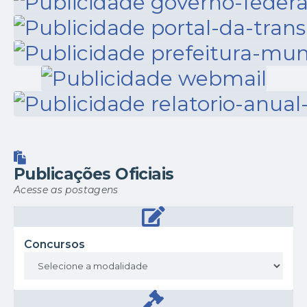
Publicações Oficiais
Acesse as postagens
Concursos