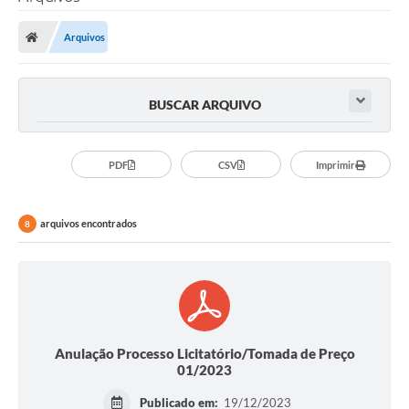
Arquivos
BUSCAR ARQUIVO
PDF
CSV
Imprimir
arquivos encontrados
8
Anulação Processo Licitatório/Tomada de Preço
01/2023
Publicado em:
19/12/2023