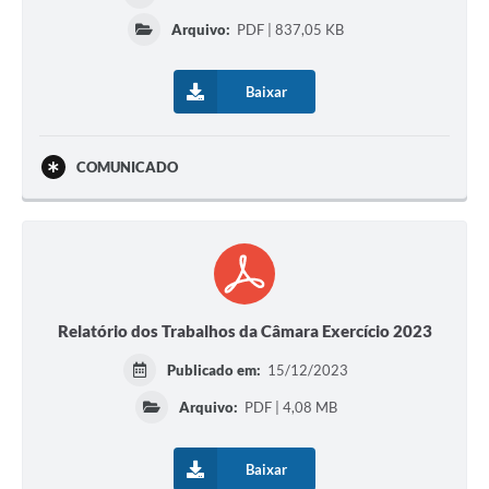
Arquivo:
PDF | 837,05 KB
Baixar
COMUNICADO
Relatório dos Trabalhos da Câmara Exercício 2023
Publicado em:
15/12/2023
Arquivo:
PDF | 4,08 MB
Baixar