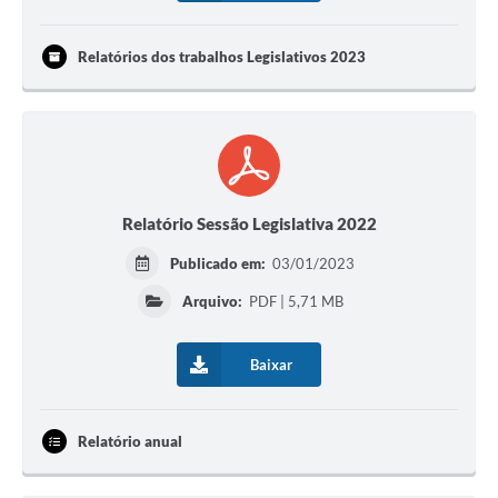
Relatórios dos trabalhos Legislativos 2023
Relatório Sessão Legislativa 2022
Publicado em:
03/01/2023
Arquivo:
PDF | 5,71 MB
Baixar
Relatório anual