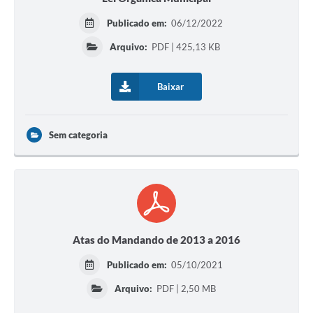
Publicado em:
06/12/2022
Arquivo:
PDF | 425,13 KB
Baixar
Sem categoria
Atas do Mandando de 2013 a 2016
Publicado em:
05/10/2021
Arquivo:
PDF | 2,50 MB