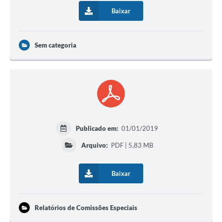
Baixar
Sem categoria
Publicado em:
01/01/2019
Arquivo:
PDF | 5,83 MB
Baixar
Relatórios de Comissões Especiais