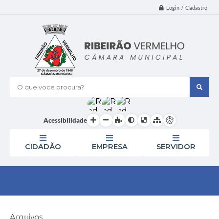
Login / Cadastro
O que voce procura?
Acessibilidade
CIDADÃO
EMPRESA
SERVIDOR
Arquivos