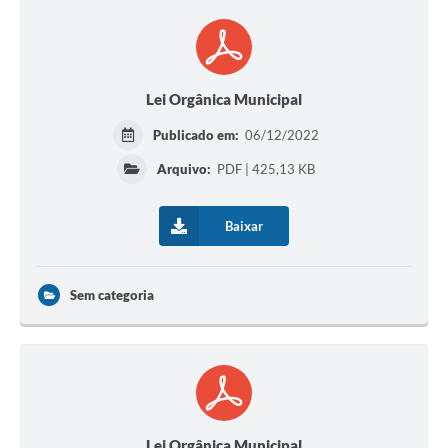
Lei Orgânica Municipal
Publicado em:
06/12/2022
Arquivo:
PDF | 425,13 KB
Baixar
Sem categoria
Lei Orgânica Municipal