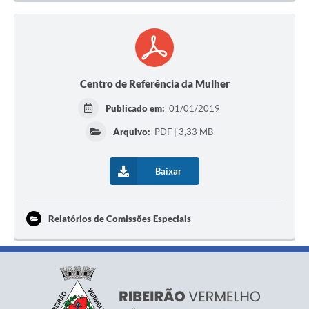
Centro de Referência da Mulher
Publicado em:
01/01/2019
Arquivo:
PDF | 3,33 MB
Baixar
Relatórios de Comissões Especiais