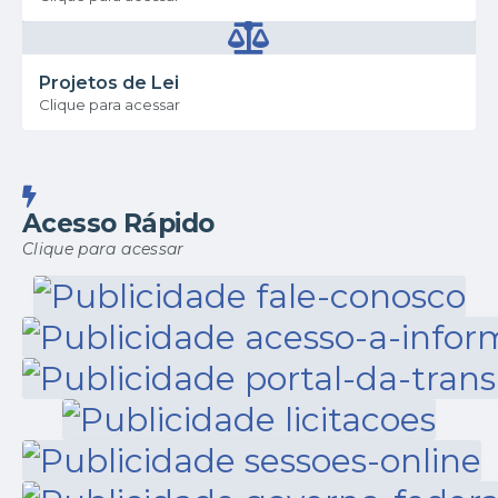
Projetos de Lei
Clique para acessar
Acesso Rápido
Clique para acessar