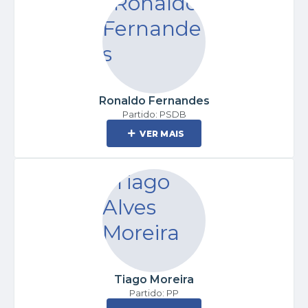
Ronaldo Fernandes
Partido: PSDB
VER MAIS
Tiago Moreira
Partido: PP