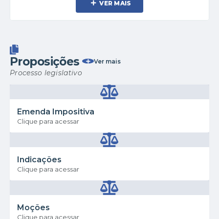
VER MAIS
Proposições
Ver mais
Processo legislativo
Emenda Impositiva
Clique para acessar
Indicações
Clique para acessar
Moções
Clique para acessar