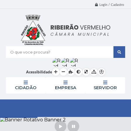
Login / Cadastro
O que voce procura?
Acessibilidade
CIDADÃO
EMPRESA
SERVIDOR