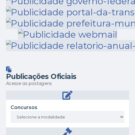
Publicações Oficiais
Acesse as postagens
Concursos