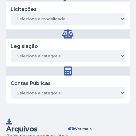
Licitações
Legislação
Contas Públicas
Arquivos
Ver mais