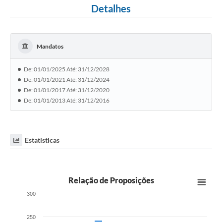
Detalhes
Mandatos
De: 01/01/2025 Até: 31/12/2028
De: 01/01/2021 Até: 31/12/2024
De: 01/01/2017 Até: 31/12/2020
De: 01/01/2013 Até: 31/12/2016
Estatísticas
Relação de Proposições
300
250