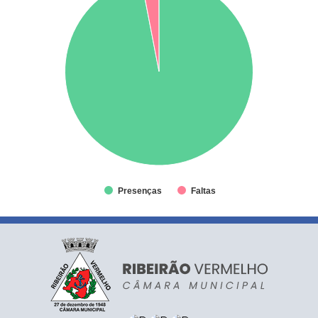
Presenças
Faltas