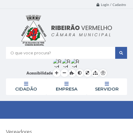
Login / Cadastro
O que voce procura?
Acessibilidade
CIDADÃO
EMPRESA
SERVIDOR
Vereadores