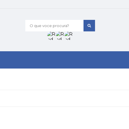
O que voce procura?