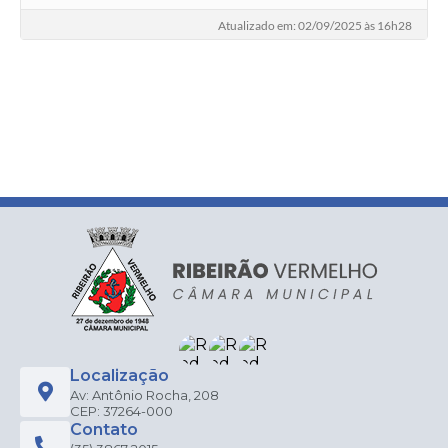
Atualizado em: 02/09/2025 às 16h28
Localização
Av: Antônio Rocha, 208
CEP: 37264-000
Contato