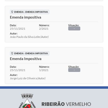
EMENDA - EMENDA IMPOSITIVA
Emenda impositiva
Data:
Número:
Situação:
25/11/2021
2/2021
-
Autor:
João Paulo da Silva Leite
(Autor)
EMENDA - EMENDA IMPOSITIVA
Emenda Impositiva
Data:
Número:
Situação:
25/11/2021
1/2021
-
Autor:
Jorge Luiz de Oliveira
(Autor)