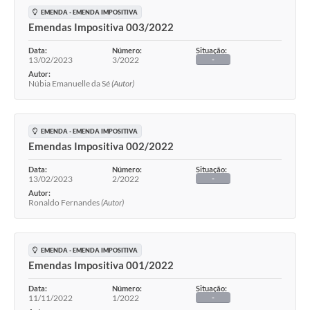
EMENDA - EMENDA IMPOSITIVA
Emendas Impositiva 003/2022
Data:
Número:
Situação:
13/02/2023
3/2022
-
Autor:
Núbia Emanuelle da Sé
(Autor)
EMENDA - EMENDA IMPOSITIVA
Emendas Impositiva 002/2022
Data:
Número:
Situação:
13/02/2023
2/2022
-
Autor:
Ronaldo Fernandes
(Autor)
EMENDA - EMENDA IMPOSITIVA
Emendas Impositiva 001/2022
Data:
Número:
Situação:
11/11/2022
1/2022
-