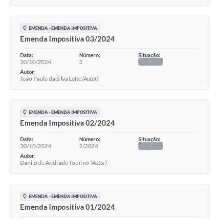
EMENDA - EMENDA IMPOSITIVA
Emenda Impositiva 03/2024
Data:
Número:
Situação:
30/10/2024
3
-
Autor:
João Paulo da Silva Leite
(Autor)
EMENDA - EMENDA IMPOSITIVA
Emenda Impositiva 02/2024
Data:
Número:
Situação:
30/10/2024
2/2024
-
Autor:
Danilo de Andrade Tourino
(Autor)
EMENDA - EMENDA IMPOSITIVA
Emenda Impositiva 01/2024