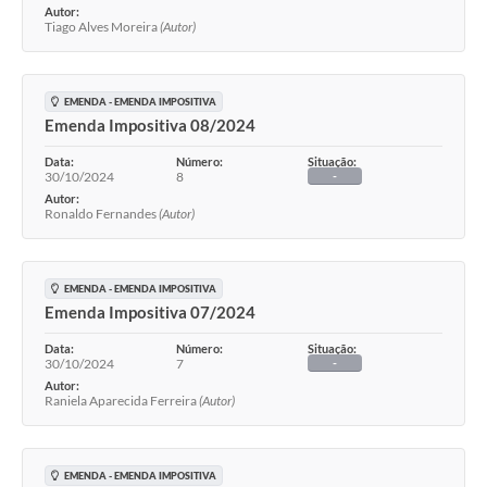
Autor:
Tiago Alves Moreira
(Autor)
EMENDA - EMENDA IMPOSITIVA
Emenda Impositiva 08/2024
Data:
Número:
Situação:
30/10/2024
8
-
Autor:
Ronaldo Fernandes
(Autor)
EMENDA - EMENDA IMPOSITIVA
Emenda Impositiva 07/2024
Data:
Número:
Situação:
30/10/2024
7
-
Autor:
Raniela Aparecida Ferreira
(Autor)
EMENDA - EMENDA IMPOSITIVA