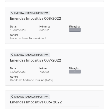
EMENDA - EMENDA IMPOSITIVA
Emendas Impositiva 008/2022
Data:
Número:
Situação:
13/02/2023
8/2022
-
Autor:
Lucas de Jesus Tobias
(Autor)
EMENDA - EMENDA IMPOSITIVA
Emendas Impositiva 007/2022
Data:
Número:
Situação:
13/02/2023
7/2022
-
Autor:
Danilo de Andrade Tourino
(Autor)
EMENDA - EMENDA IMPOSITIVA
Emendas Impositiva 006/ 2022