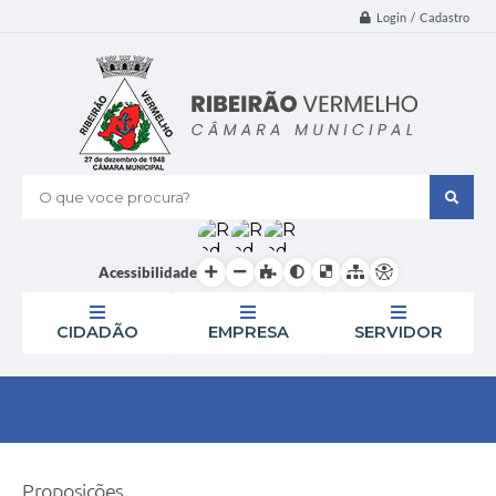
Login / Cadastro
O que voce procura?
Acessibilidade
CIDADÃO
EMPRESA
SERVIDOR
Proposições