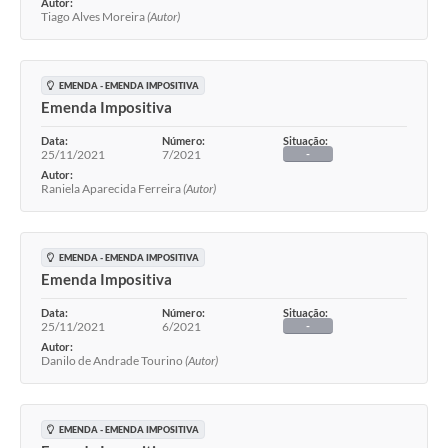
Autor:
Tiago Alves Moreira
(Autor)
EMENDA - EMENDA IMPOSITIVA
Emenda Impositiva
Data:
Número:
Situação:
25/11/2021
7/2021
-
Autor:
Raniela Aparecida Ferreira
(Autor)
EMENDA - EMENDA IMPOSITIVA
Emenda Impositiva
Data:
Número:
Situação:
25/11/2021
6/2021
-
Autor:
Danilo de Andrade Tourino
(Autor)
EMENDA - EMENDA IMPOSITIVA