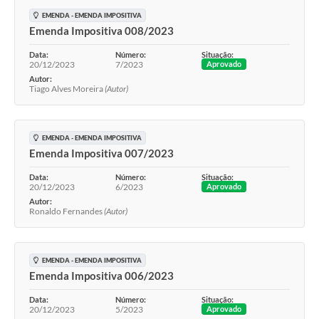
EMENDA - EMENDA IMPOSITIVA
Emenda Impositiva 008/2023
Data:
Número:
Situação:
20/12/2023
7/2023
Aprovado
Autor:
Tiago Alves Moreira
(Autor)
EMENDA - EMENDA IMPOSITIVA
Emenda Impositiva 007/2023
Data:
Número:
Situação:
20/12/2023
6/2023
Aprovado
Autor:
Ronaldo Fernandes
(Autor)
EMENDA - EMENDA IMPOSITIVA
Emenda Impositiva 006/2023
Data:
Número:
Situação:
20/12/2023
5/2023
Aprovado