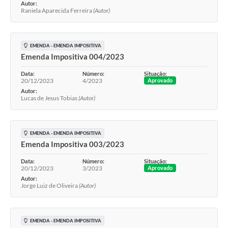
Autor:
Raniela Aparecida Ferreira
(Autor)
EMENDA - EMENDA IMPOSITIVA
Emenda Impositiva 004/2023
Data:
Número:
Situação:
20/12/2023
4/2023
Aprovado
Autor:
Lucas de Jesus Tobias
(Autor)
EMENDA - EMENDA IMPOSITIVA
Emenda Impositiva 003/2023
Data:
Número:
Situação:
20/12/2023
3/2023
Aprovado
Autor:
Jorge Luiz de Oliveira
(Autor)
EMENDA - EMENDA IMPOSITIVA