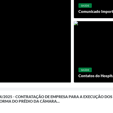
SAÚDE
Comunicado Import
SAÚDE
Contatos do Hospit
o 04/2025 - CONTRATAÇÃO DE EMPRESA PARA A EXECUÇÃO DOS
ORMA DO PRÉDIO DA CÂMARA...