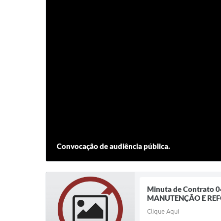
Convocação de audiência pública.
Minuta de Contrat
MANUTENÇÃO E REF
Clique Aqui