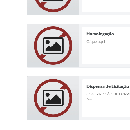
Homologação
Clique aqui
Dispensa de Licitação
CONTRATAÇÃO DE EMPRE
MG