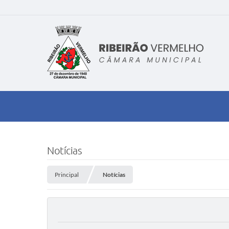
Notícias
Principal
Notícias