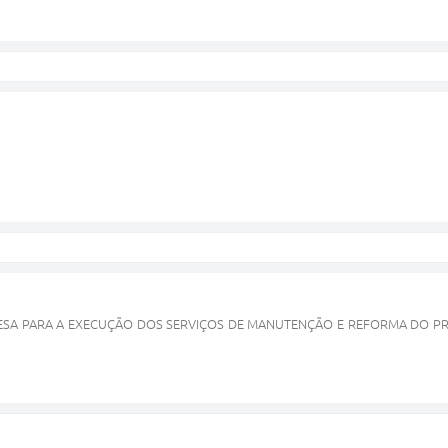
SA PARA A EXECUÇÃO DOS SERVIÇOS DE MANUTENÇÃO E REFORMA DO PRÉ