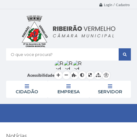
Login / Cadastro
O que voce procura?
Acessibilidade
CIDADÃO
EMPRESA
SERVIDOR
Notícias