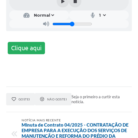
Clique aqui
Seja o primeiro a curtir esta
GOSTEI
NÃO GOSTEI
notícia.
NOTÍCIA MAIS RECENTE
Minuta de Contrato 04/2025 - CONTRATAÇÃO DE
EMPRESA PARA A EXECUÇÃO DOS SERVIÇOS DE
MANUTENÇÃO E REFORMA DO PRÉDIO DA