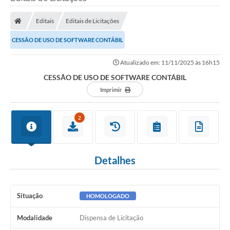
Editais
Editais de Licitações
CESSÃO DE USO DE SOFTWARE CONTÁBIL
Atualizado em: 11/11/2025 às 16h15
CESSÃO DE USO DE SOFTWARE CONTÁBIL
Imprimir
2
Detalhes
Situação
HOMOLOGADO
Modalidade
Dispensa de Licitação