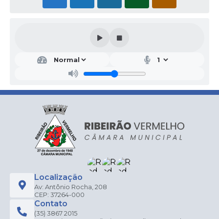
Localização
Av: Antônio Rocha, 208
CEP: 37264-000
Contato
(35) 3867 2015