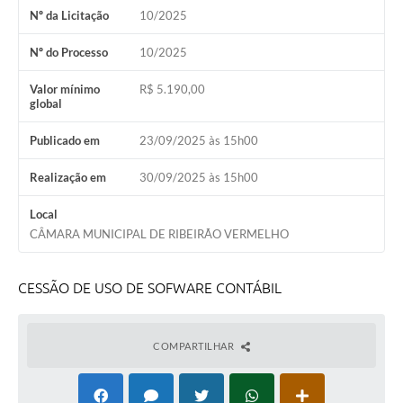
Nº da Licitação
10/2025
Nº do Processo
10/2025
Valor mínimo
R$ 5.190,00
global
Publicado em
23/09/2025 às 15h00
Realização em
30/09/2025 às 15h00
Local
CÂMARA MUNICIPAL DE RIBEIRÃO VERMELHO
CESSÃO DE USO DE SOFWARE CONTÁBIL
COMPARTILHAR