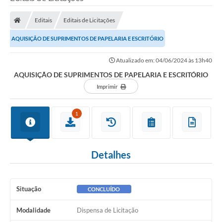
Editais
Editais de Licitações
AQUISIÇÃO DE SUPRIMENTOS DE PAPELARIA E ESCRITÓRIO
Atualizado em: 04/06/2024 às 13h40
AQUISIÇÃO DE SUPRIMENTOS DE PAPELARIA E ESCRITÓRIO
Imprimir
1
Detalhes
Situação
CONCLUÍDO
Modalidade
Dispensa de Licitação