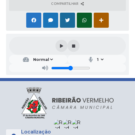
COMPARTILHAR
Localização