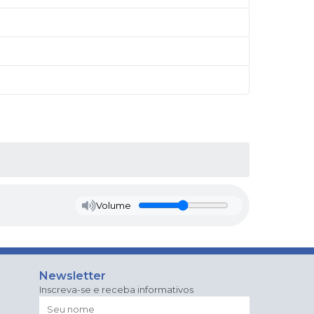
Volume
Newsletter
Inscreva-se e receba informativos