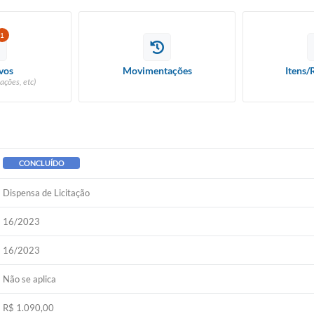
1
vos
Movimentações
Itens/
ações, etc)
CONCLUÍDO
Dispensa de Licitação
16/2023
16/2023
Não se aplica
R$ 1.090,00