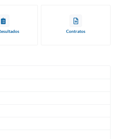
Resultados
Contratos