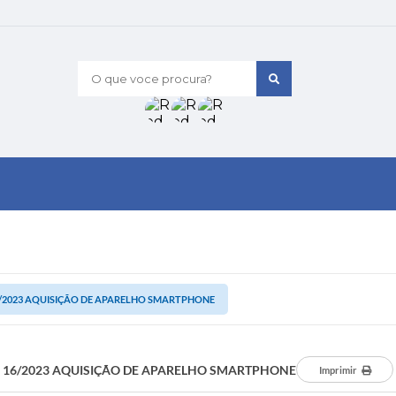
O que voce procura?
/2023 AQUISIÇÃO DE APARELHO SMARTPHONE
16/2023 AQUISIÇÃO DE APARELHO SMARTPHONE
Imprimir