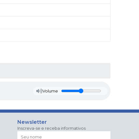
Volume
Newsletter
Inscreva-se e receba informativos