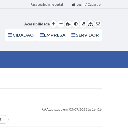
Login / Cadastro
Faça seu login no portal
Acessibilidade
CIDADÃO
EMPRESA
SERVIDOR
Atualizado em: 05/07/2023 às 16h26