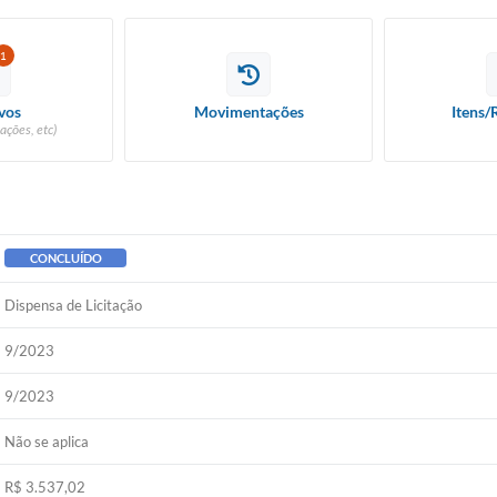
1
vos
Movimentações
Itens/
ações, etc)
CONCLUÍDO
Dispensa de Licitação
9/2023
9/2023
Não se aplica
R$ 3.537,02