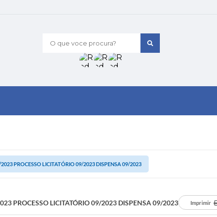
O que voce procura?
/2023 PROCESSO LICITATÓRIO 09/2023 DISPENSA 09/2023
2023 PROCESSO LICITATÓRIO 09/2023 DISPENSA 09/2023
Imprimir