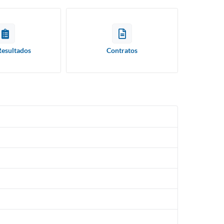
Resultados
Contratos