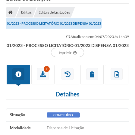
Editais
Editais de Licitações
01/2023 - PROCESSO LICITATÓRIO 01/2023 DISPENSA 01/2023
Atualizado em: 04/07/2023 às 14h39
01/2023 - PROCESSO LICITATÓRIO 01/2023 DISPENSA 01/2023
Imprimir
2
Detalhes
Situação
CONCLUÍDO
Modalidade
Dispensa de Licitação