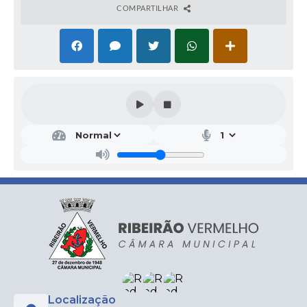
COMPARTILHAR
Localização