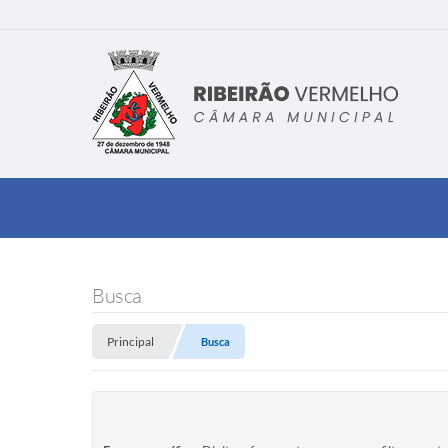
Busca
Principal
Busca