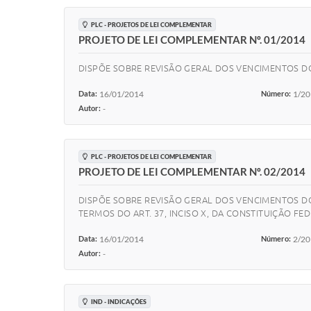
PLC - PROJETOS DE LEI COMPLEMENTAR
PROJETO DE LEI COMPLEMENTAR Nº. 01/2014
DISPÕE SOBRE REVISÃO GERAL DOS VENCIMENTOS DOS
Data:
16/01/2014
Número:
1/2
Autor:
-
PLC - PROJETOS DE LEI COMPLEMENTAR
PROJETO DE LEI COMPLEMENTAR Nº. 02/2014
DISPÕE SOBRE REVISÃO GERAL DOS VENCIMENTOS DO
TERMOS DO ART. 37, INCISO X, DA CONSTITUIÇÃO FED
Data:
16/01/2014
Número:
2/2
Autor:
-
IND - INDICAÇÕES