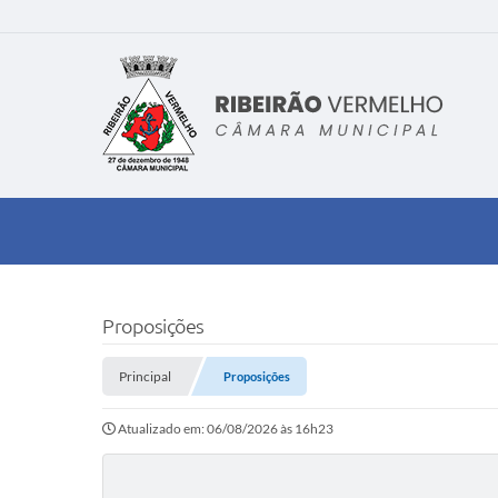
Proposições
Principal
Proposições
Atualizado em: 06/08/2026 às 16h23