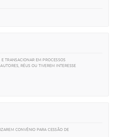
S E TRANSACIONAR EM PROCESSOS
 AUTORES, RÉUS OU TIVEREM INTERESSE
LIZAREM CONVÊNIO PARA CESSÃO DE