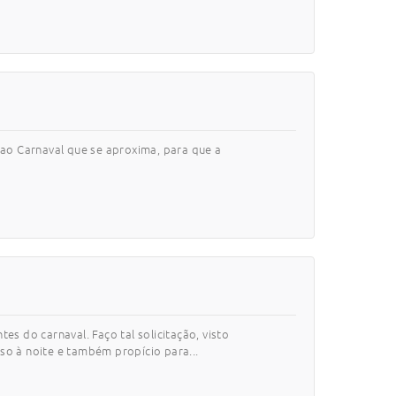
ao Carnaval que se aproxima, para que a
tes do carnaval. Faço tal solicitação, visto
so à noite e também propício para...