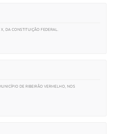
 X, DA CONSTITUIÇÃO FEDERAL.
UNICÍPIO DE RIBEIRÃO VERMELHO, NOS