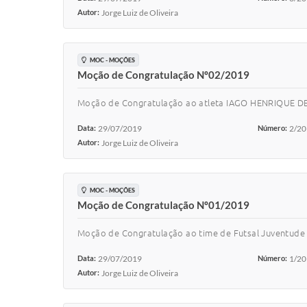
Autor:
Jorge Luiz de Oliveira
MOC - MOÇÕES
Moção de Congratulação Nº02/2019
Moção de Congratulação ao atleta IAGO HENRIQUE DE 
Data:
29/07/2019
Número:
2/2
Autor:
Jorge Luiz de Oliveira
MOC - MOÇÕES
Moção de Congratulação Nº01/2019
Moção de Congratulação ao time de Futsal Juventude p
Data:
29/07/2019
Número:
1/2
Autor:
Jorge Luiz de Oliveira