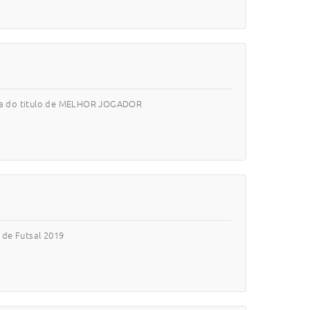
sta do titulo de MELHOR JOGADOR
 de Futsal 2019