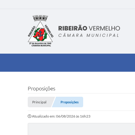
Proposições
Principal
Proposições
Atualizado em: 06/08/2026 às 16h23