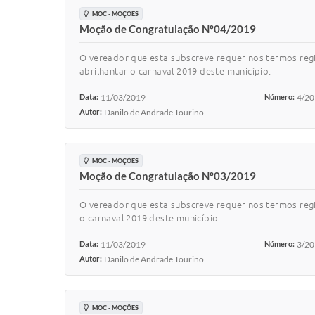
MOC - MOÇÕES
Moção de Congratulação Nº04/2019
O vereador que esta subscreve requer nos termos re
abrilhantar o carnaval 2019 deste município.
Data:
11/03/2019
Número:
4/2
Autor:
Danilo de Andrade Tourino
MOC - MOÇÕES
Moção de Congratulação Nº03/2019
O vereador que esta subscreve requer nos termos re
o carnaval 2019 deste município.
Data:
11/03/2019
Número:
3/2
Autor:
Danilo de Andrade Tourino
MOC - MOÇÕES