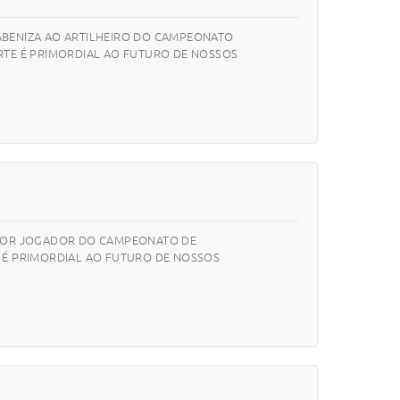
ARABENIZA AO ARTILHEIRO DO CAMPEONATO
RTE É PRIMORDIAL AO FUTURO DE NOSSOS
ELHOR JOGADOR DO CAMPEONATO DE
E É PRIMORDIAL AO FUTURO DE NOSSOS